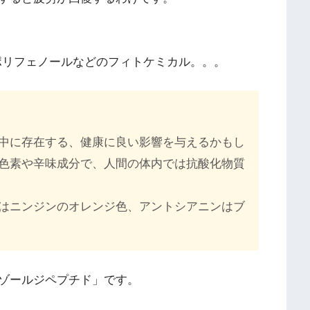
ポリフェノールなどのフィトケミカル。。。
中に存在する、健康に良い影響を与えるかもし
色素や辛味成分で、人間の体内では抗酸化物質
はニンジンのオレンジ色、アントシアニンはブ
ゾールジペプチド」です。