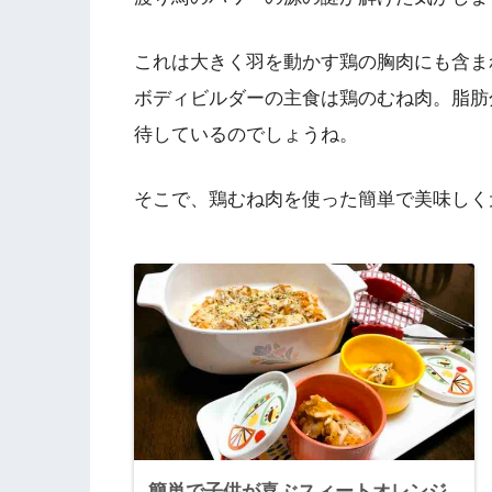
これは大きく羽を動かす鶏の胸肉にも含ま
ボディビルダーの主食は鶏のむね肉。脂肪
待しているのでしょうね。
そこで、鶏むね肉を使った簡単で美味しく
簡単で子供が喜ぶスィートオレンジ