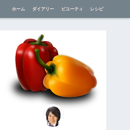
ホーム
ダイアリー
ビユーティ
レシピ