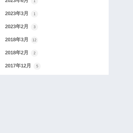
2023年6月
1
2023年3月
1
2023年2月
3
2018年3月
12
2018年2月
2
2017年12月
5