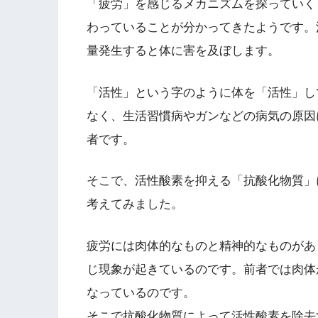
「疲労」を感じるメカニズムを探っていく
わっていることが分かってきたようです。
量発生すると体に害を及ぼします。
「活性」という字のように体を「活性」し
なく、生活習慣病やガンなどの病気の原因
者です。
そこで、活性酸素を抑える「抗酸化物質」
考えてみました。
疲労には肉体的なものと精神的なものがあ
じ現象が起きているのです。前者では肉体
なっているのです。
そこで抗酸化物質によって活性酸素を除去