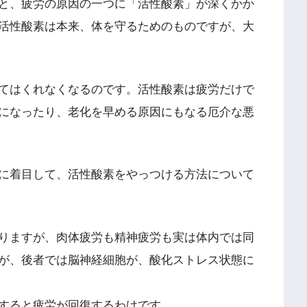
と、疲労の原因の一つに「活性酸素」が深くかか
活性酸素は本来、体を守るためのものですが、大
てはくれなくなるのです。活性酸素は疲労だけで
になったり、老化を早める原因にもなる厄介な悪
に着目して、活性酸素をやっつける方法について
りますが、肉体疲労も精神疲労も実は体内では同
が、後者では脳神経細胞が、酸化ストレス状態に
すると疲労が回復するわけです。