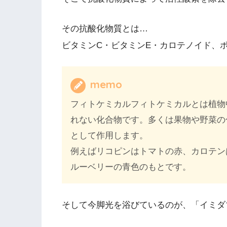
その抗酸化物質とは…
ビタミンC・ビタミンE・カロテノイド、
memo
フィトケミカルフィトケミカルとは植物
れない化合物です。多くは果物や野菜の
として作用します。
例えばリコピンはトマトの赤、カロテン
ルーベリーの青色のもとです。
そして今脚光を浴びているのが、「イミダ