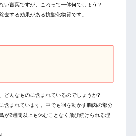
ない言葉ですが、これって一体何でしょう？
除去する効果がある抗酸化物質です。
、どんなものに含まれているのでしょうか?
に含まれています。中でも羽を動かす胸肉の部分
鳥が2週間以上も休むことなく飛び続けられる理
す。