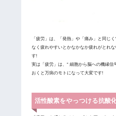
「疲労」は、「発熱」や「痛み」と同じく“
なく疲れやすいとかなかなか疲れがとれな
す!
実は「疲労」は、“ 細胞から脳への機縁信号
おくと万病のモトになって大変です!
活性酸素をやっつける抗酸