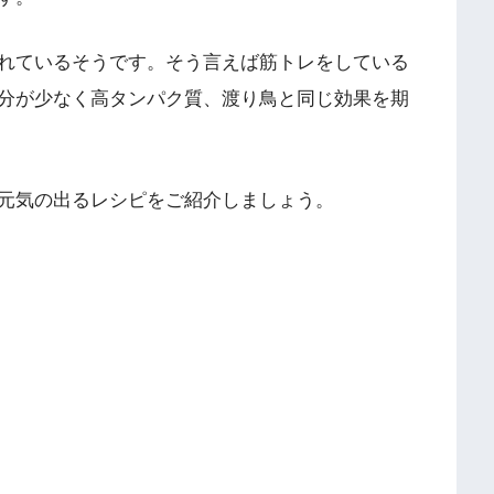
れているそうです。そう言えば筋トレをしている
分が少なく高タンパク質、渡り鳥と同じ効果を期
元気の出るレシピをご紹介しましょう。