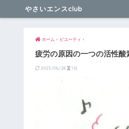
やさいエンスclub
ホーム
ビユーティ
疲労の原因の一つの活性酸
2023/06/28
1分