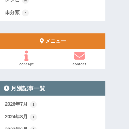
18
未分類
3
メニュー
concept
contact
月別記事一覧
2026年7月
1
2024年8月
1