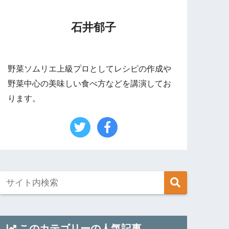
石井郁子
野菜ソムリエ上級プロとしてレシピの作成や
野菜中心の美味しい食べ方などを講演してお
ります。
このカテゴリーの人気記事